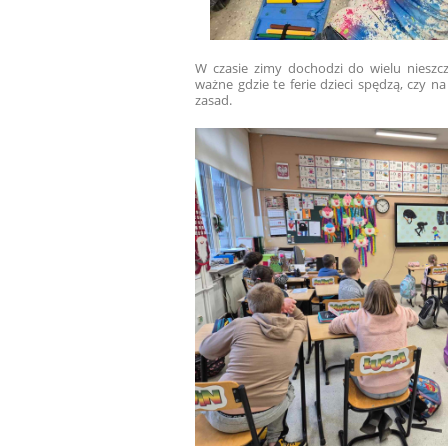
W czasie zimy dochodzi do wielu nieszc
ważne gdzie te ferie dzieci spędzą, czy 
zasad.