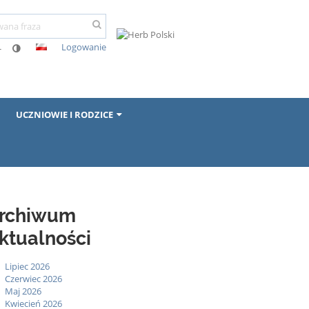
Logowanie
-
UCZNIOWIE I RODZICE
rchiwum
ktualności
Lipiec 2026
Czerwiec 2026
Maj 2026
Kwiecień 2026