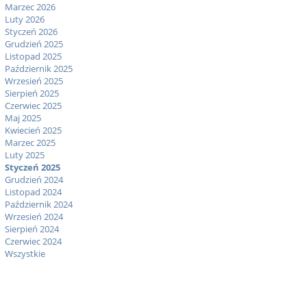
Marzec 2026
Luty 2026
Styczeń 2026
Grudzień 2025
Listopad 2025
Październik 2025
Wrzesień 2025
Sierpień 2025
Czerwiec 2025
Maj 2025
Kwiecień 2025
Marzec 2025
Luty 2025
Styczeń 2025
Grudzień 2024
Listopad 2024
Październik 2024
Wrzesień 2024
Sierpień 2024
Czerwiec 2024
Wszystkie