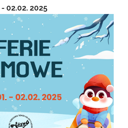
 - 02.02. 2025