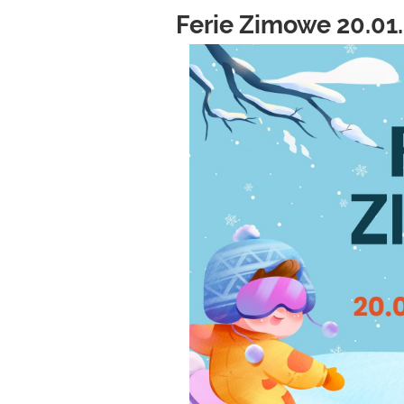
Ferie Zimowe 20.01.