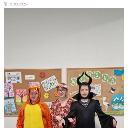
25.03.2026