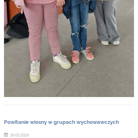
Powitanie wiosny w grupach wychowawczych
26.03.2026