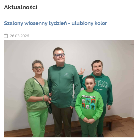
Aktualności
Szalony wiosenny tydzień - ulubiony kolor
26.03.2026