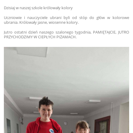
Dzisiaj w naszej szkole królowały kolory
Uczniowie i nauczyciele ubrani byli od stóp do głów w kolorowe
ubrania. Królowały jasne, wiosenne kolory.
Jutro ostatni dzień naszego szalonego tygodnia, PAMIĘTAJCIE, JUTRO
PRZYCHODZIMY W CIEPŁYCH PIŻAMACH.